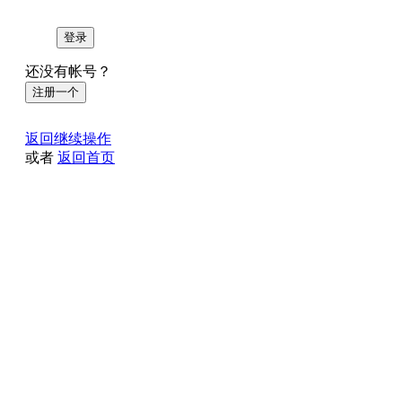
登录
还没有帐号？
注册一个
返回继续操作
或者
返回首页