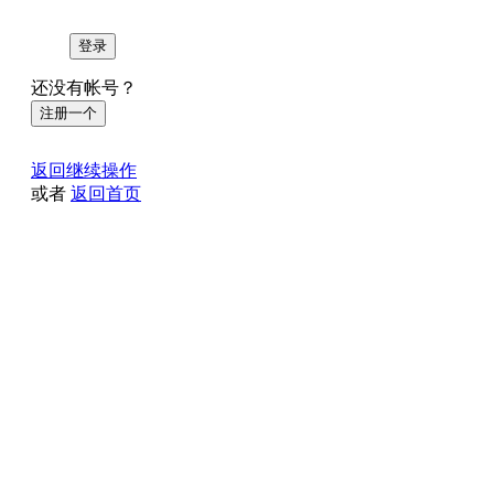
登录
还没有帐号？
注册一个
返回继续操作
或者
返回首页