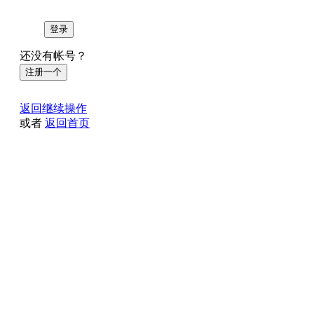
登录
还没有帐号？
注册一个
返回继续操作
或者
返回首页