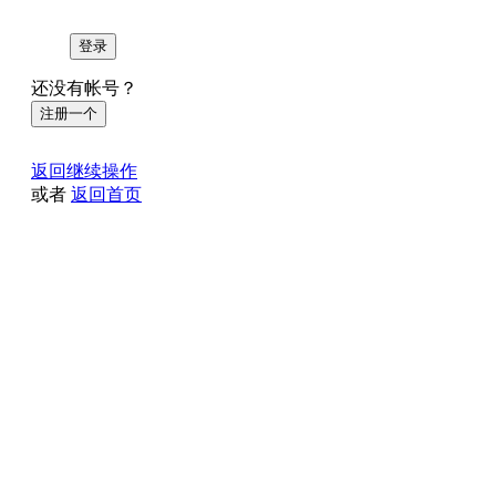
登录
还没有帐号？
注册一个
返回继续操作
或者
返回首页