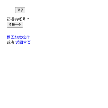
登录
还没有帐号？
注册一个
返回继续操作
或者
返回首页