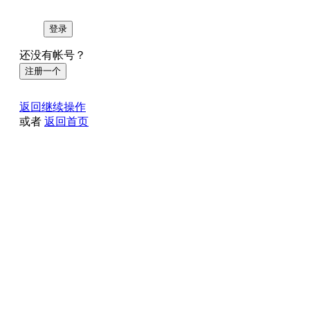
登录
还没有帐号？
注册一个
返回继续操作
或者
返回首页