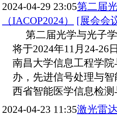
2024-04-29 23:05
第二届
（IACOP2024）
[展会会议
第二届光学与光子学国际
将于2024年11月24
南昌大学信息工程学院
办，先进信号处理与智
西省智能医学信息检测
2024-04-23 11:35
激光雷达