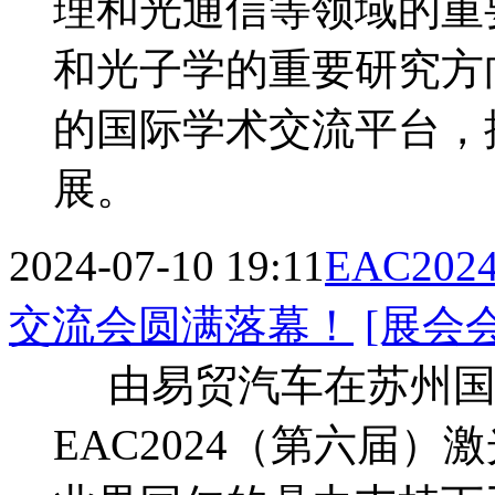
理和光通信等领域的重
和光子学的重要研究方
的国际学术交流平台，
展。
2024-07-10 19:11
EAC2
交流会圆满落幕！
[展会
由易贸汽车在苏州国
EAC2024（第六届