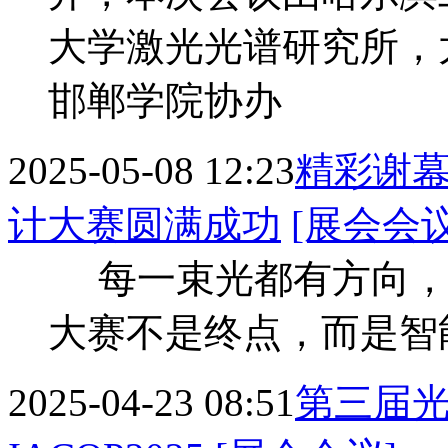
大学激光光谱研究所，
邯郸学院协办
2025-05-08 12:23
精彩谢幕
计大赛圆满成功
[展会会议
每一束光都有方向，
大赛不是终点，而是智
2025-04-23 08:51
第三届