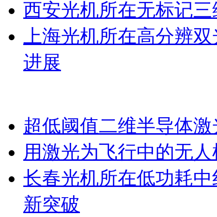
西安光机所在无标记三
上海光机所在高分辨双
进展
超低阈值二维半导体激
用激光为飞行中的无人
长春光机所在低功耗中
新突破