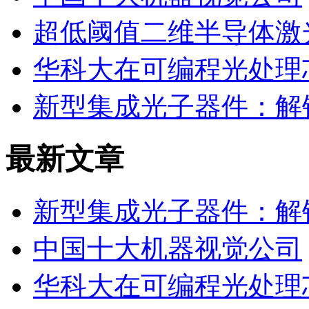
超低阈值二维半导体激
华科大在可编程光处理
新型集成光子器件：解
最新文章
新型集成光子器件：解
中国十大机器视觉公司
华科大在可编程光处理