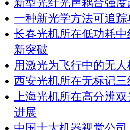
新型光纤光声耦合强度超
一种新光学方法可追踪
长春光机所在低功耗中
新突破
用激光为飞行中的无人
西安光机所在无标记三
上海光机所在高分辨双
进展
中国十大机器视觉公司