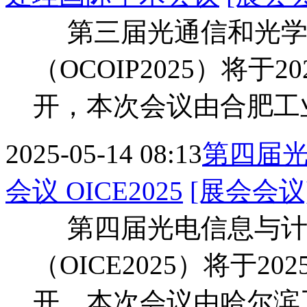
第三届光通信和光学
（OCOIP2025）将于2
开，本次会议由合肥工
2025-05-14 08:13
第四届
会议 OICE2025
[展会会议
第四届光电信息与计
（OICE2025）将于20
开，本次会议由哈尔滨