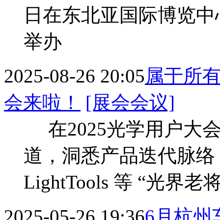
日在东北亚国际博览中
举办
2025-08-26 20:05
属于所有
会来啦！
[展会会议]
在2025光学用户大
道，洞悉产品迭代脉络，
LightTools 等 “光界
2025-05-26 19:36
6月杭州