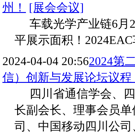
州！
[展会会议]
车载光学产业链6月2
平展示面积！2024E
2024-04-04 20:56
2024
信）创新与发展论坛议程
四川省通信学会、四
长副会长、理事会员单
司、中国移动四川公司