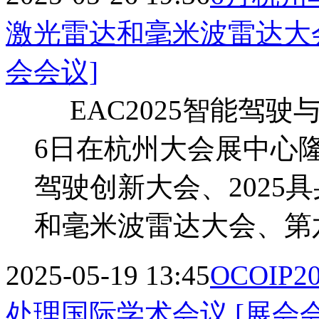
激光雷达和毫米波雷达大
会会议]
EAC2025智能驾驶
6日在杭州大会展中心
驾驶创新大会、2025
和毫米波雷达大会、第
2025-05-19 13:45
OCOIP
处理国际学术会议
[展会