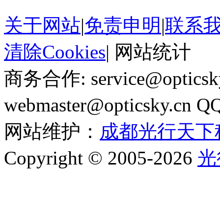
关于网站
|
免责申明
|
联系
清除Cookies
|
网站统计
商务合作: service@optics
webmaster@opticsky.cn 
网站维护：
成都光行天下
Copyright © 2005-2026
光