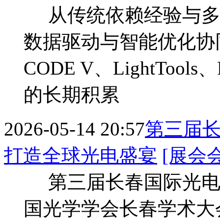
从传统依赖经验与多轮
数据驱动与智能优化协
CODE V、LightTools
的长期积累
2026-05-14 20:57
第三届长
打造全球光电盛宴
[展会
第三届长春国际光电博览
国光学学会长春学术大会将于2