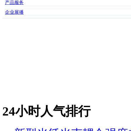
产品服务
企业展播
24小时人气排行