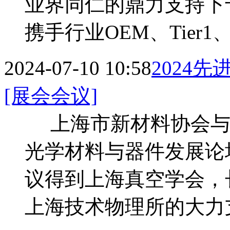
业界同仁的鼎力支持下于
携手行业OEM、Tie
2024-07-10 10:58
2024
[展会会议]
上海市新材料协会与薄
光学材料与器件发展论坛
议得到上海真空学会，
上海技术物理所的大力支