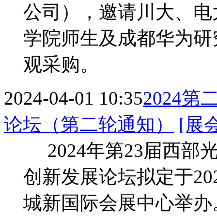
公司），邀请川大、电
学院师生及成都华为研
观采购。
2024-04-01 10:35
2024
论坛（第二轮通知）
[展
2024年第23届西
创新发展论坛拟定于202
城新国际会展中心举办