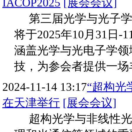
IACOP2025
[展会会议]
第三届光学与光子学国际
将于2025年10月31
涵盖光学与光电子学领
技，为参会者提供一场
2024-11-14 13:17
“超构光
在天津举行
[展会会议]
超构光学与非线性光