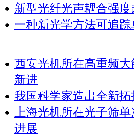
新型光纤光声耦合强度超
一种新光学方法可追踪
西安光机所在高重频大
新进
我国科学家造出全新拓
上海光机所在光子筛单
进展