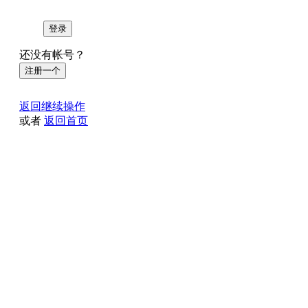
登录
还没有帐号？
注册一个
返回继续操作
或者
返回首页