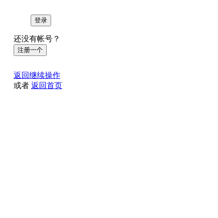
登录
还没有帐号？
注册一个
返回继续操作
或者
返回首页