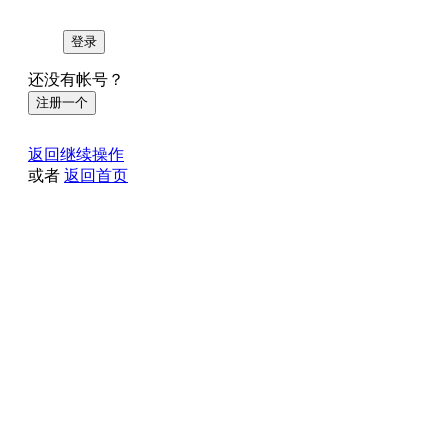
登录
还没有帐号？
注册一个
返回继续操作
或者
返回首页