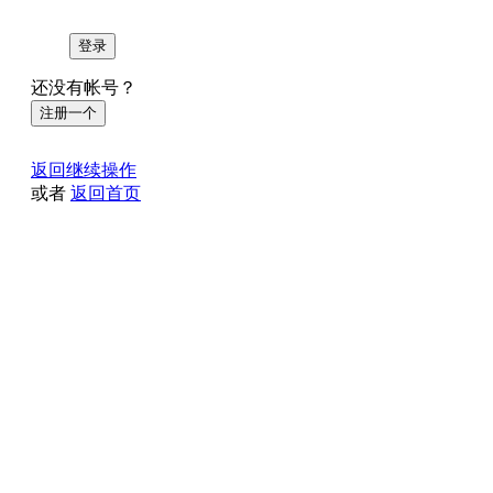
登录
还没有帐号？
注册一个
返回继续操作
或者
返回首页