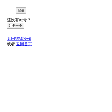
登录
还没有帐号？
注册一个
返回继续操作
或者
返回首页