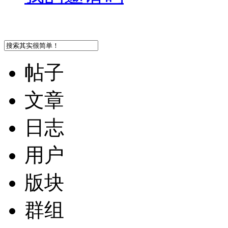
帖子
文章
日志
用户
版块
群组