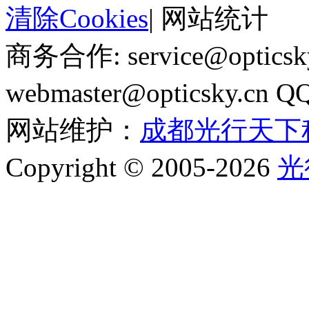
清除Cookies
|
网站统计
商务合作: service@optics
webmaster@opticsky.cn 
网站维护：
成都光行天下
Copyright © 2005-2026
光