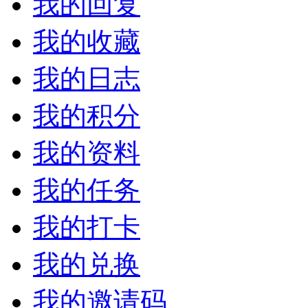
我的回复
我的收藏
我的日志
我的积分
我的资料
我的任务
我的打卡
我的兑换
我的邀请码