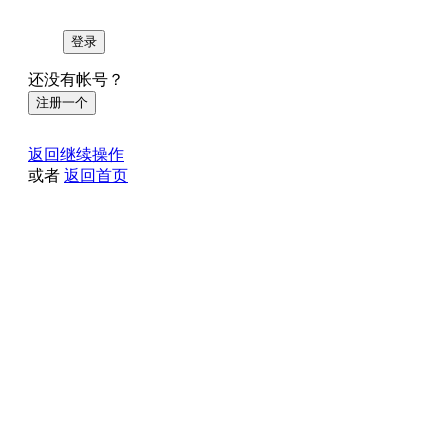
登录
还没有帐号？
注册一个
返回继续操作
或者
返回首页