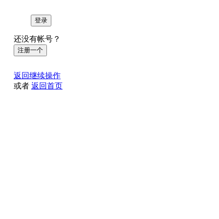
登录
还没有帐号？
注册一个
返回继续操作
或者
返回首页