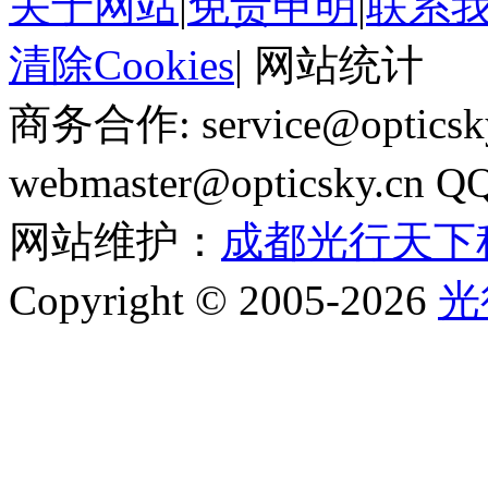
关于网站
|
免责申明
|
联系
清除Cookies
|
网站统计
商务合作: service@optics
webmaster@opticsky.cn 
网站维护：
成都光行天下
Copyright © 2005-2026
光