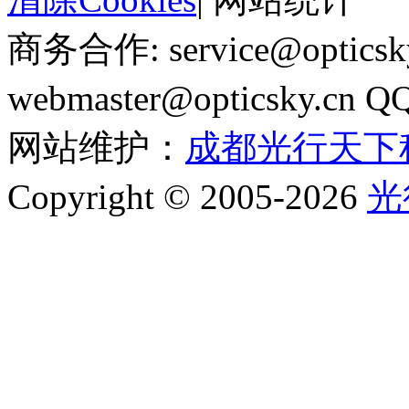
商务合作: service@optics
webmaster@opticsky.cn 
网站维护：
成都光行天下
Copyright © 2005-2026
光