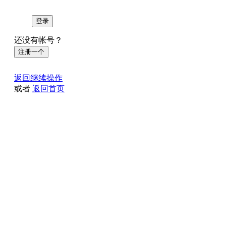
登录
还没有帐号？
注册一个
返回继续操作
或者
返回首页