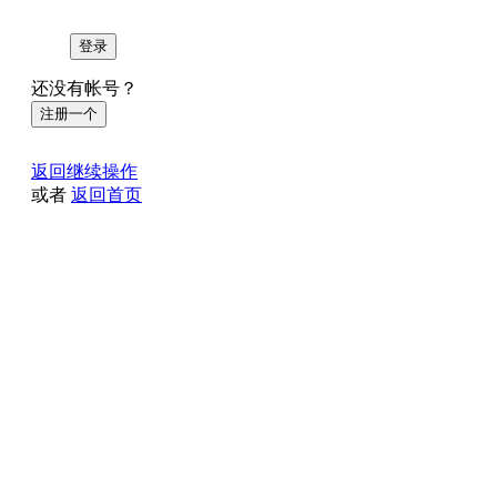
登录
还没有帐号？
注册一个
返回继续操作
或者
返回首页