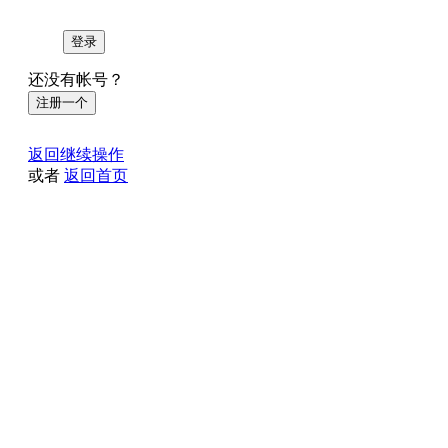
登录
还没有帐号？
注册一个
返回继续操作
或者
返回首页