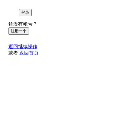
登录
还没有帐号？
注册一个
返回继续操作
或者
返回首页