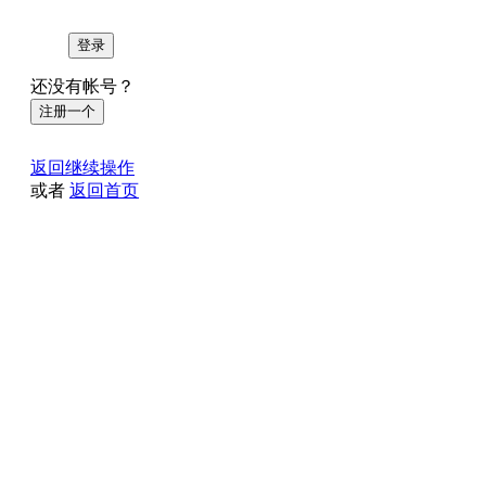
登录
还没有帐号？
注册一个
返回继续操作
或者
返回首页