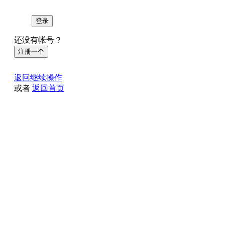
登录
还没有帐号？
注册一个
返回继续操作
或者
返回首页