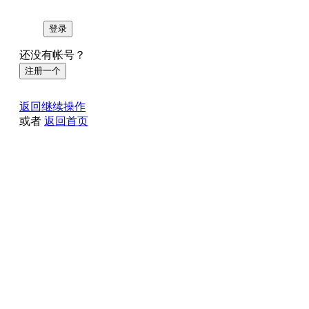
登录
还没有帐号？
注册一个
返回继续操作
或者
返回首页