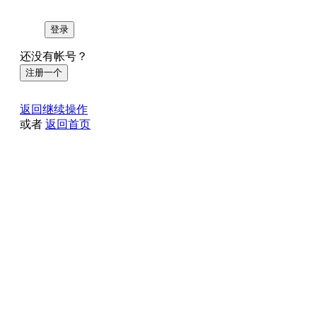
登录
还没有帐号？
注册一个
返回继续操作
或者
返回首页