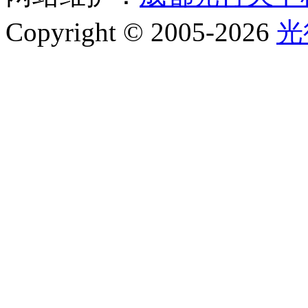
Copyright © 2005-2026
光