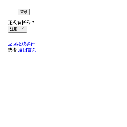
登录
还没有帐号？
注册一个
返回继续操作
或者
返回首页