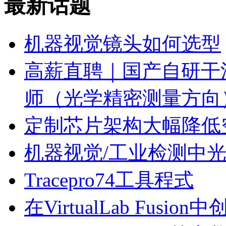
最新话题
机器视觉镜头如何选型
高薪直聘｜国产自研干
师（光学精密测量方向
定制芯片架构大幅降低
机器视觉/工业检测中
Tracepro74工具程式
在VirtualLab Fusion