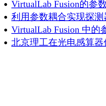
VirtualLab Fusion
利用参数耦合实现探测
VirtualLab Fusion 
北京理工在光电感算器