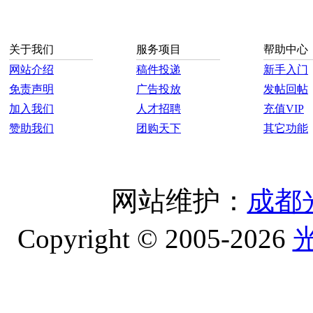
关于我们
服务项目
帮助中心
网站介绍
稿件投递
新手入门
免责声明
广告投放
发帖回帖
加入我们
人才招聘
充值VIP
赞助我们
团购天下
其它功能
网站维护：
成都
Copyright © 2005-2026