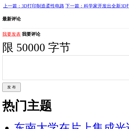
上一篇：3D打印制造柔性电路
下一篇：科学家开发出全新3D打印
最新评论
我要发表
我要评论
限 50000 字节
热门主题
东南大学在片上集成光