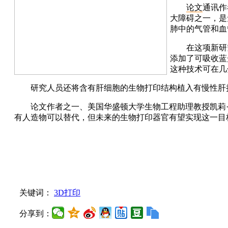
论文
通讯作
大障碍之一，是
肺中的气管和血
在这项新研
添加了可吸收蓝
这种技术可在几
研究人员还将含有肝细胞的生物打印结构植入有慢性肝
论文作者之一、美国华盛顿大学生物工程助理教授凯莉·
有人造物可以替代，但未来的生物打印器官有望实现这一目
关键词：
3D打印
分享到：