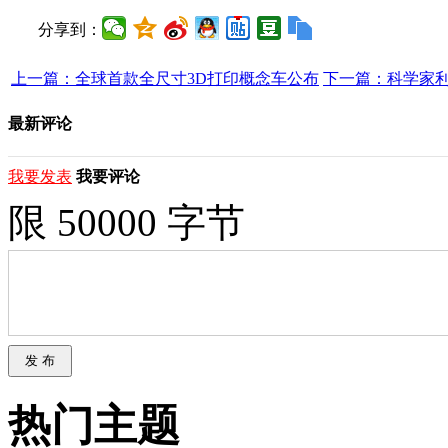
分享到：
上一篇：全球首款全尺寸3D打印概念车公布
下一篇：科学家利用
最新评论
我要发表
我要评论
限 50000 字节
热门主题