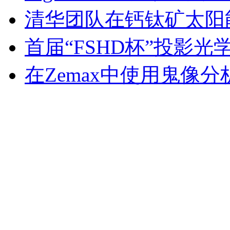
清华团队在钙钛矿太阳
首届“FSHD杯”投影
在Zemax中使用鬼像