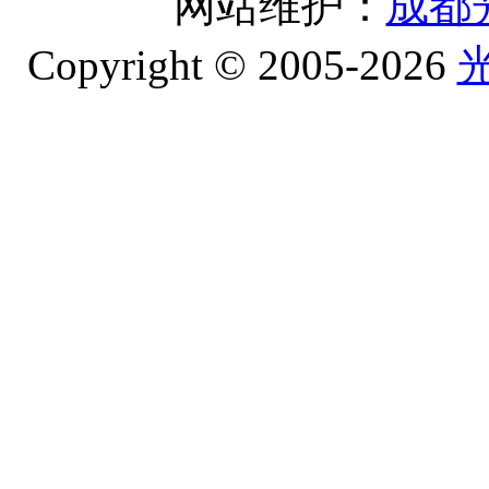
网站维护：
成都
Copyright © 2005-2026