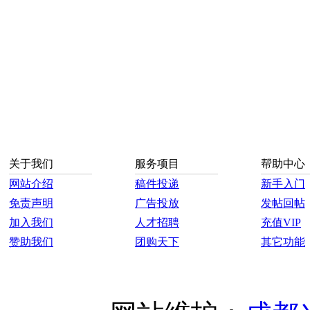
关于我们
服务项目
帮助中心
网站介绍
稿件投递
新手入门
免责声明
广告投放
发帖回帖
加入我们
人才招聘
充值VIP
赞助我们
团购天下
其它功能