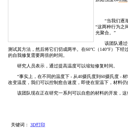
“当我们逐
“这两种行为之
光聚合。”
该团队通过
测试其方法，然后将它们切成两半。在60°C（140°F）
的自我修复需要两倍的时间。
研究人员表示，通过提高温度可以缩短修复时间。
“事实上，在不同的温度下 - 从40摄氏度到60摄氏度 - 
改变温度，我们可以控制愈合速度，即使在室温下，材料仍
该团队现在正在研究一系列可以自愈的材料的开发，这
关键词：
3D打印