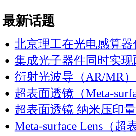
最新话题
北京理工在光电感算器
集成光子器件同时实现
衍射光波导（AR/MR
超表面透镜（Meta-sur
超表面透镜 纳米压印
Meta-surface Lens