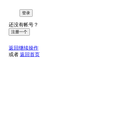
登录
还没有帐号？
注册一个
返回继续操作
或者
返回首页