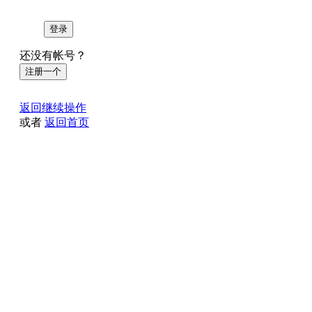
登录
还没有帐号？
注册一个
返回继续操作
或者
返回首页