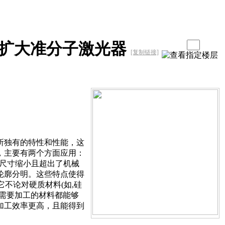
扩大准分子激光器
[复制链接]
所独有的特性和性能，这
，主要有两个方面应用：
尺寸缩小且超出了机械
轮廓分明。这些特点使得
它不论对硬质材料(如,硅
需要加工的材料都能够
加工效率更高，且能得到