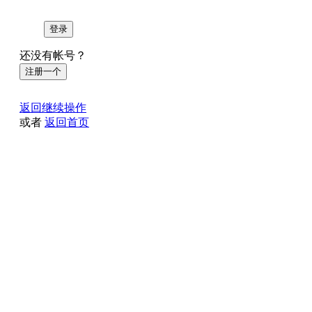
登录
还没有帐号？
注册一个
返回继续操作
或者
返回首页