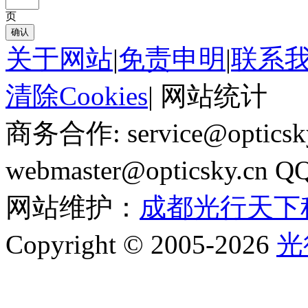
页
确认
关于网站
|
免责申明
|
联系
清除Cookies
|
网站统计
商务合作: service@optics
webmaster@opticsky.cn 
网站维护：
成都光行天下
Copyright © 2005-2026
光