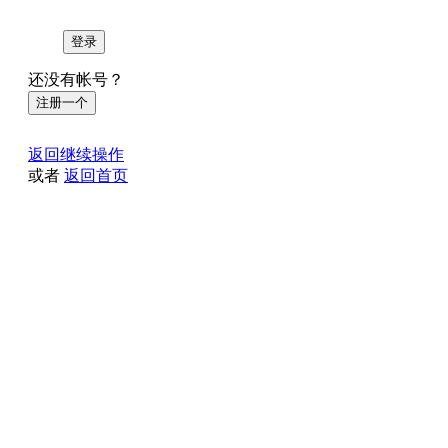
登录
还没有帐号？
注册一个
返回继续操作
或者
返回首页