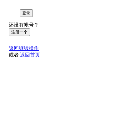
登录
还没有帐号？
注册一个
返回继续操作
或者
返回首页