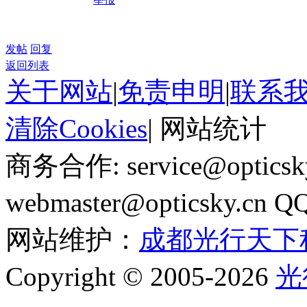
发帖
回复
返回列表
关于网站
|
免责申明
|
联系
清除Cookies
|
网站统计
商务合作: service@optics
webmaster@opticsky.cn 
网站维护：
成都光行天下
Copyright © 2005-2026
光