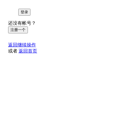
登录
还没有帐号？
注册一个
返回继续操作
或者
返回首页