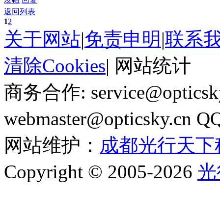
返回列表
1
2
关于网站
|
免责申明
|
联系
清除Cookies
|
网站统计
商务合作: service@optics
webmaster@opticsky.cn 
网站维护：
成都光行天下
Copyright © 2005-2026
光