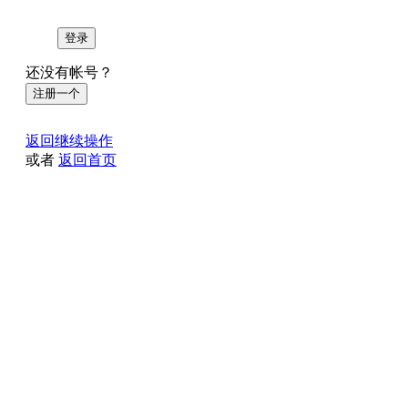
登录
还没有帐号？
注册一个
返回继续操作
或者
返回首页