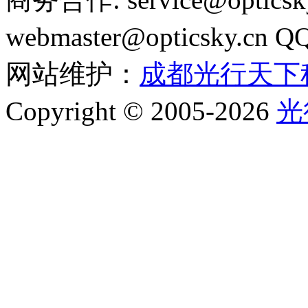
webmaster@opticsky.cn 
网站维护：
成都光行天下
Copyright © 2005-2026
光