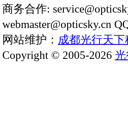
商务合作: service@optics
webmaster@opticsky.cn 
网站维护：
成都光行天下
Copyright © 2005-2026
光