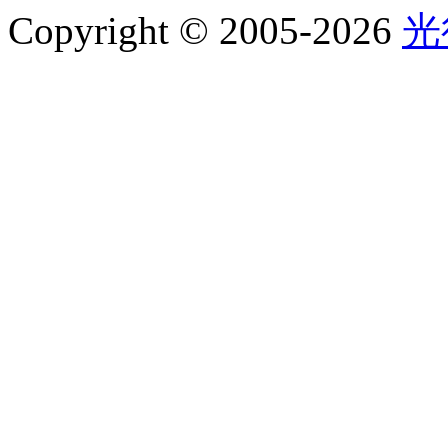
Copyright © 2005-2026
光