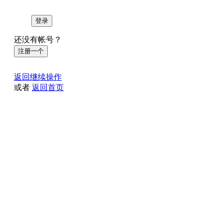
登录
还没有帐号？
注册一个
返回继续操作
或者
返回首页