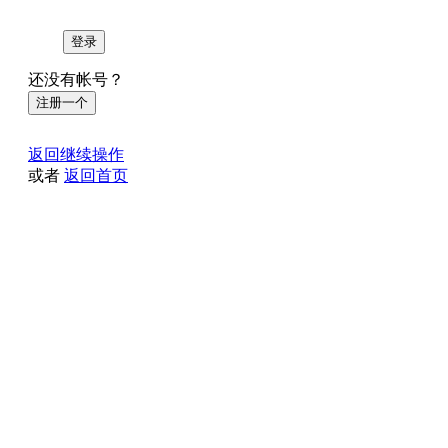
登录
还没有帐号？
注册一个
返回继续操作
或者
返回首页