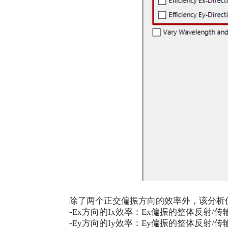
除了两个正交偏振方向的效率外，该分析
-Ex方向的Ix效率：Ex偏振的整体反射/
-Ey方向的Iy效率：Ey偏振的整体反射/