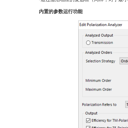
内置的参数运行功能