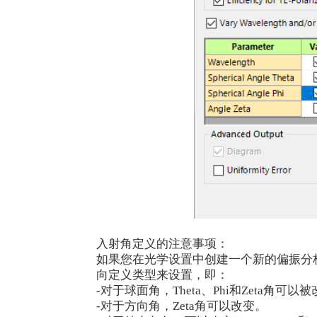
入射角定义的注意事项：
如果您在光学设置中创建一个新的偏振分
向定义类型来设置，即：
-对于球面角，Theta、Phi和Zeta角可以
-对于方向角，Zeta角可以改变。