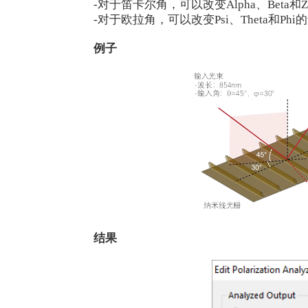
-对于笛卡尔角，可以改变Alpha、Beta和Z
-对于欧拉角，可以改变Psi、Theta和Phi
例子
结果