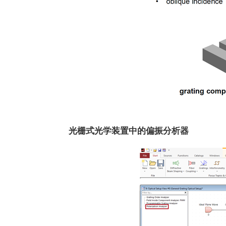
光栅式光学装置中的偏振分析器