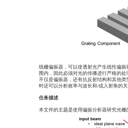
线栅偏振器，可以使透射光产生线性偏振
围内，因此必须对光的传播进行严格的处理。V
不仅是偏振器，还有抗反射结构和其他类
时还可以分析效率与波长和/或入射角的
任务描述
本文件的主题是使用偏振分析器研究光栅