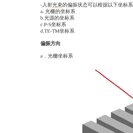
-入射
光束
的偏振状态可以根据以下坐标系
a. 光栅的坐标系
b.光源的坐标系
c.P-S坐标系
d.TE-TM坐标系
偏振方向
a．光栅坐标系