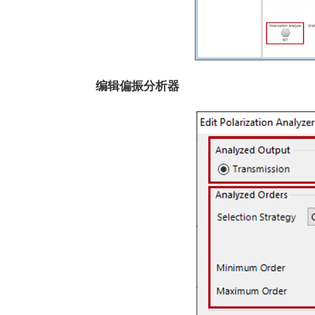
编辑偏振分析器