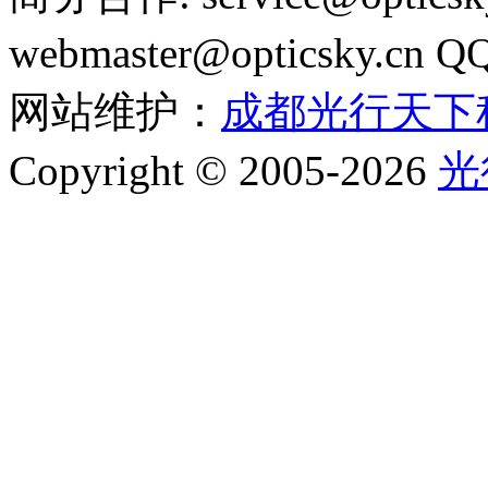
webmaster@opticsky.cn 
网站维护：
成都光行天下
Copyright © 2005-2026
光