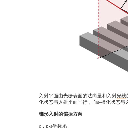
入射平面由光栅表面的法向量和入射
光线
化状态与入射平面平行，而s-极化状态与之
锥形入射的偏振方向
c．p-s坐标系