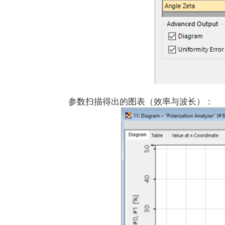
参数扫描得出的图表（效率与波长）：