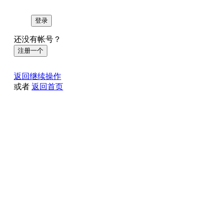
登录
还没有帐号？
注册一个
返回继续操作
或者
返回首页