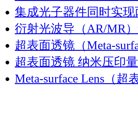
集成光子器件同时实现
衍射光波导（AR/MR
超表面透镜（Meta-sur
超表面透镜 纳米压印
Meta-surface Lens