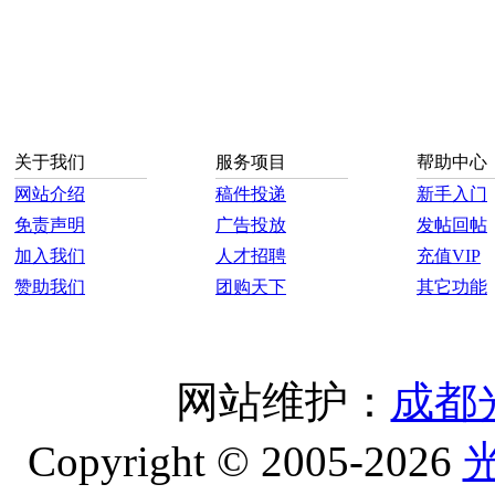
关于我们
服务项目
帮助中心
网站介绍
稿件投递
新手入门
免责声明
广告投放
发帖回帖
加入我们
人才招聘
充值VIP
赞助我们
团购天下
其它功能
网站维护：
成都
Copyright © 2005-2026