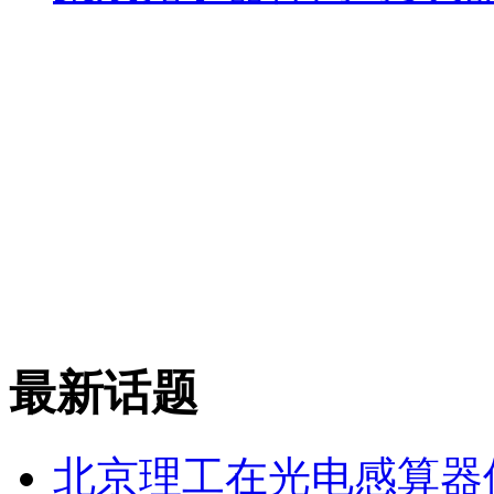
最新话题
北京理工在光电感算器