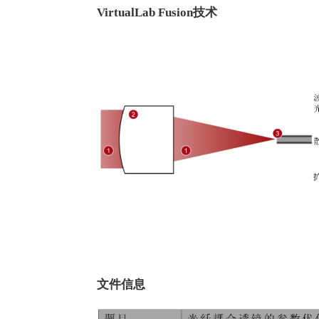
VirtualLab Fusion技术
文件信息