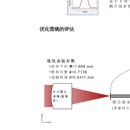
优化透镜的评估