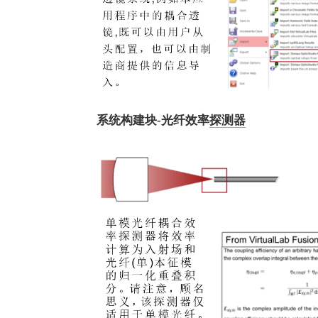
系统构建块-光纤效率
探测器