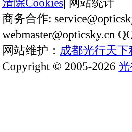
清除Cookies
|
网站统计
商务合作: service@optics
webmaster@opticsky.cn 
网站维护：
成都光行天下
Copyright © 2005-2026
光