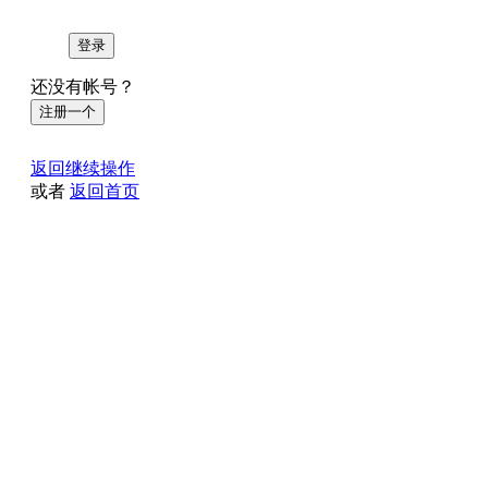
登录
还没有帐号？
注册一个
返回继续操作
或者
返回首页